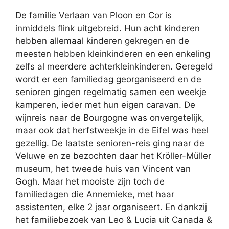
De familie Verlaan van Ploon en Cor is
inmiddels flink uitgebreid. Hun acht kinderen
hebben allemaal kinderen gekregen en de
meesten hebben kleinkinderen en een enkeling
zelfs al meerdere achterkleinkinderen. Geregeld
wordt er een familiedag georganiseerd en de
senioren gingen regelmatig samen een weekje
kamperen, ieder met hun eigen caravan. De
wijnreis naar de Bourgogne was onvergetelijk,
maar ook dat herfstweekje in de Eifel was heel
gezellig. De laatste senioren-reis ging naar de
Veluwe en ze bezochten daar het Kröller-Müller
museum, het tweede huis van Vincent van
Gogh. Maar het mooiste zijn toch de
familiedagen die Annemieke, met haar
assistenten, elke 2 jaar organiseert. En dankzij
het familiebezoek van Leo & Lucia uit Canada &