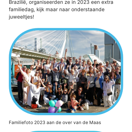
Brazilië, organiseerden ze in 2023 een extra
familiedag, kijk maar naar onderstaande
juweeltjes!
Familiefoto 2023 aan de over van de Maas