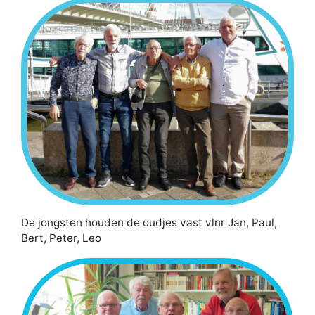
De jongsten houden de oudjes vast vlnr Jan, Paul,
Bert, Peter, Leo