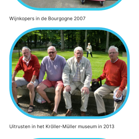
Wijnkopers in de Bourgogne 2007
Uitrusten in het Kröller-Müller museum in 2013