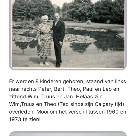
Er werden 8 kinderen geboren, staand van links
naar rechts Peter, Bert, Theo, Paul en Leo en
zittend Wim, Truus en Jan. Helaas zijn
Wim,Truus en Theo (Ted sinds zijn Calgary tijd)
overleden. Mooi om het verschil tussen 1960 en
1973 te zien!