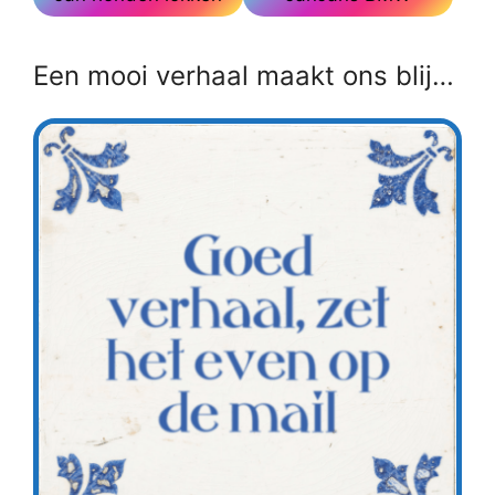
Een mooi verhaal maakt ons blij…