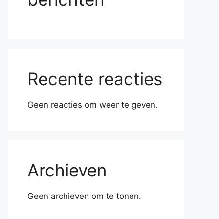
Recente reacties
Geen reacties om weer te geven.
Archieven
Geen archieven om te tonen.