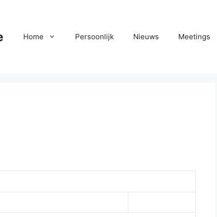
e
Home
Persoonlijk
Nieuws
Meetings