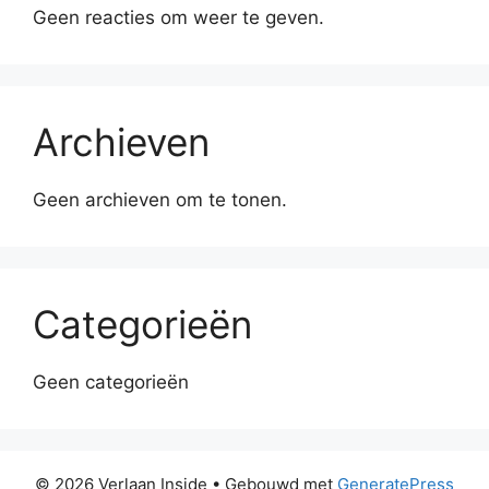
Geen reacties om weer te geven.
Archieven
Geen archieven om te tonen.
Categorieën
Geen categorieën
© 2026 Verlaan Inside
• Gebouwd met
GeneratePress