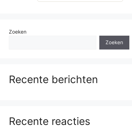
Zoeken
Zoeken
Recente berichten
Recente reacties