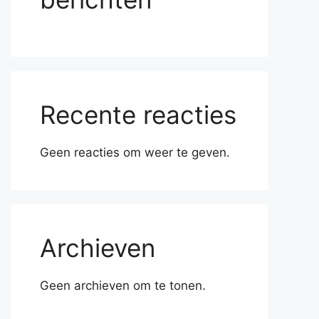
Recente reacties
Geen reacties om weer te geven.
Archieven
Geen archieven om te tonen.