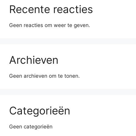
Recente reacties
Geen reacties om weer te geven.
Archieven
Geen archieven om te tonen.
Categorieën
Geen categorieën