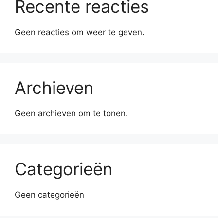
Recente reacties
Geen reacties om weer te geven.
Archieven
Geen archieven om te tonen.
Categorieën
Geen categorieën